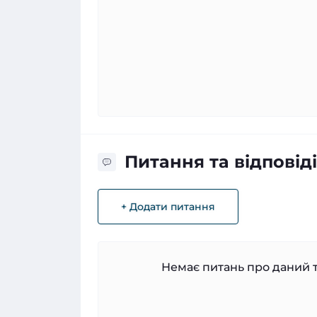
Питання та відповіді
+ Додати питання
Немає питань про даний т