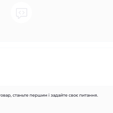
овар, станьте першим і задайте своє питання.