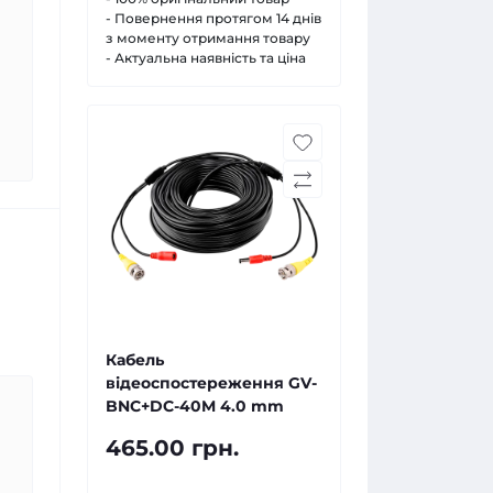
- Повернення протягом 14 днів
з моменту отримання товару
- Актуальна наявність та ціна
Кабель
відеоспостереження GV-
BNC+DC-40M 4.0 mm
465.00 грн.