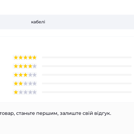
кабелі
товар, станьте першим, залиште свій відгук.