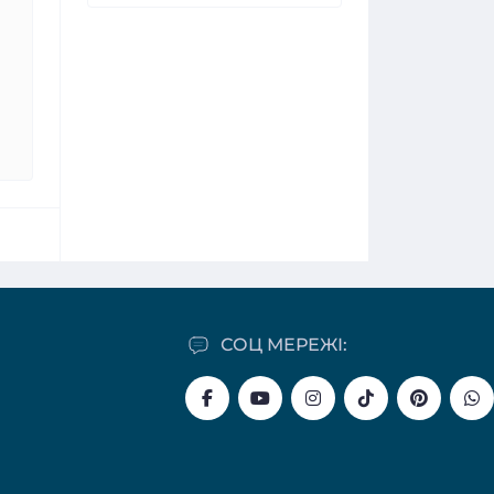
СОЦ МЕРЕЖІ: