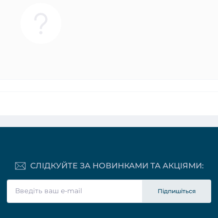
СЛІДКУЙТЕ ЗА НОВИНКАМИ ТА АКЦІЯМИ:
Підпишіться