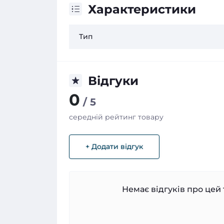
Характеристики
Тип
Відгуки
0
/ 5
середній рейтинг товару
+ Додати відгук
Немає відгуків про цей 