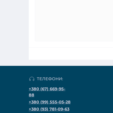
ТЕЛЕФОНИ:
+380 (67) 669-95-
88
+380 (99) 555-05-28
+380 (93) 781-09-63