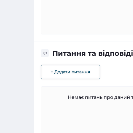
Питання та відповіді
+ Додати питання
Немає питань про даний т