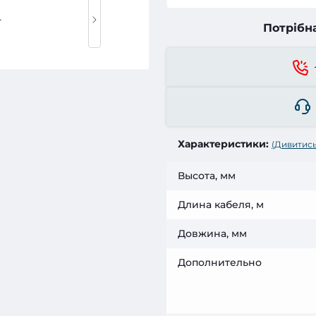
Потрібн
Характеристики:
(Дивитись
Высота, мм
Длина кабеля, м
Довжина, мм
Дополнительно