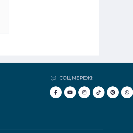
СОЦ МЕРЕЖІ: