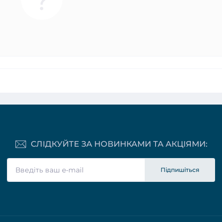
СЛІДКУЙТЕ ЗА НОВИНКАМИ ТА АКЦІЯМИ:
Підпишіться