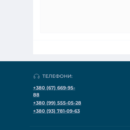
ТЕЛЕФОНИ:
+380 (67) 669-95-
88
+380 (99) 555-05-28
+380 (93) 781-09-63