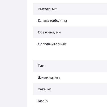
Высота, мм
Длина кабеля, м
Довжина, мм
Дополнительно
Тип
Ширина, мм
Вага, кг
Колір