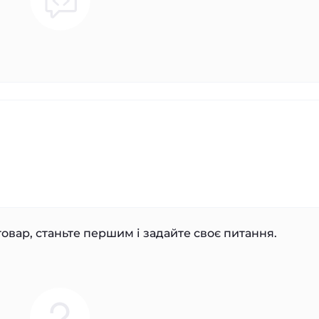
овар, станьте першим і задайте своє питання.