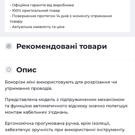
- Офіційна гарантія від виробника
- 100% оригінальний товар
- Повернення протягом 14 днів з моменту отримання
товару
- Актуальна наявність та ціна
Рекомендовані товари
Опис
Бокорізи міні використовують для розрізання чи
утримання проводів.
Представлена модель з підпружиненим механізмом
та функцією автоматичного відскоку значно полегшує
монтаж кабельних з'єднань.
Ергономічна прогумована ручка, крім ізоляції,
забезпечує зручність при використанні інструменту.