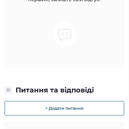
Питання та відповіді
+ Додати питання