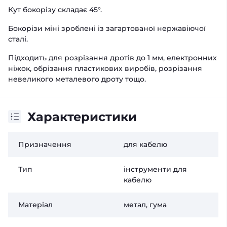
Кут бокорізу складає 45°.
Бокорізи міні зроблені із загартованої нержавіючої
сталі.
Підходить для розрізання дротів до 1 мм, електронних
ніжок, обрізання пластикових виробів, розрізання
невеликого металевого дроту тощо.
Характеристики
Призначення
для кабелю
Тип
інструменти для
кабелю
Матеріал
метал, гума