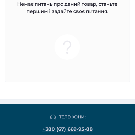
Немає питань про даний товар, станьте
першим і задайте своє питання.
ТЕЛЕФОНИ:
+380 (67) 669-95-88