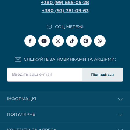
+380 (99) 555-05-28
+380 (93) 781-09-63
СОЦ МЕРЕЖІ:
СЛІДКУЙТЕ ЗА НОВИНКАМИ ТА АКЦІЯМИ:
Підпишіться
ІНФОРМАЦІЯ
ПОПУЛЯРНЕ
КОНТАКТИ ТА АДРЕСА