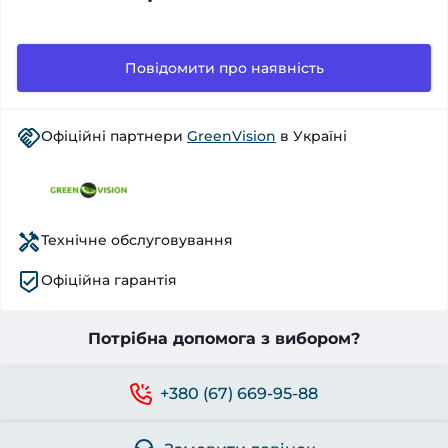
Повідомити про наявність
Офіційні партнери
GreenVision
в Україні
Технічне обслуговування
Офіційна гарантія
Потрібна допомога з вибором?
+380 (67) 669-95-88